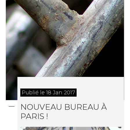
Publié le 18 Jan 2017
NOUVEAU BUREAU À
PARIS !