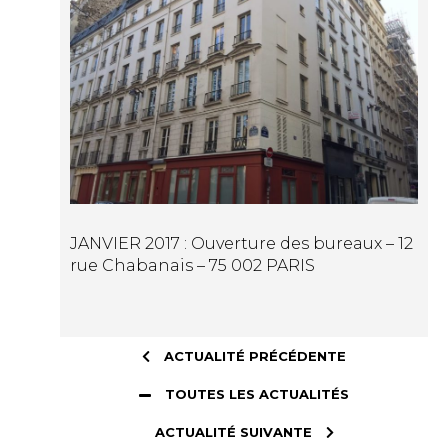
JANVIER 2017 : Ouverture des bureaux – 12
rue Chabanais – 75 002 PARIS
ACTUALITÉ PRÉCÉDENTE
TOUTES LES ACTUALITÉS
ACTUALITÉ SUIVANTE