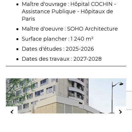
Maître d'ouvrage : Hôpital COCHIN -
Assistance Publique - Hôpitaux de
Paris
Maître d'oeuvre : SOHO Architecture
Surface plancher : 1 240 m²
Dates d'études : 2025-2026
Dates des travaux : 2027-2028