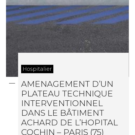
Hospitalier
AMENAGEMENT D’UN
PLATEAU TECHNIQUE
INTERVENTIONNEL
DANS LE BÂTIMENT
ACHARD DE L’HOPITAL
COCHIN – PARIS (75)