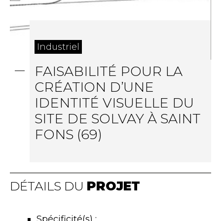
Industriel
FAISABILITÉ POUR LA
CRÉATION D’UNE
IDENTITÉ VISUELLE DU
SITE DE SOLVAY À SAINT
FONS (69)
DÉTAILS DU
PROJET
Spécificité(s) :