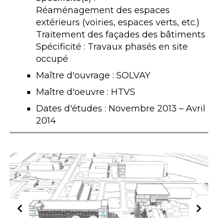
Réaménagement des espaces
extérieurs (voiries, espaces verts, etc.)
Traitement des façades des bâtiments
Spécificité : Travaux phasés en site
occupé
Maître d'ouvrage : SOLVAY
Maître d'oeuvre : HTVS
Dates d'études : Novembre 2013 – Avril
2014