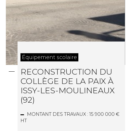
Équipement scolaire
RECONSTRUCTION DU
COLLÈGE DE LA PAIX À
ISSY-LES-MOULINEAUX
(92)
MONTANT DES TRAVAUX :
15 900 000 €
HT