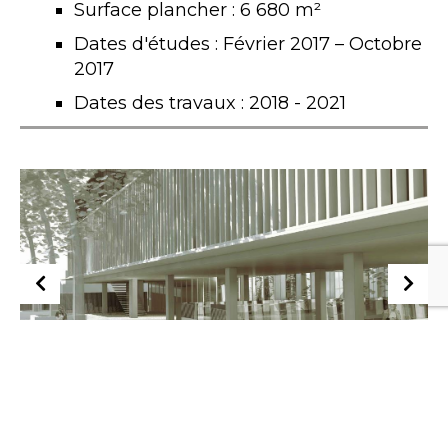
Surface plancher : 6 680 m²
Dates d'études : Février 2017 – Octobre
2017
Dates des travaux : 2018 - 2021
RÉFÉRENCE PRÉCÉDENTE