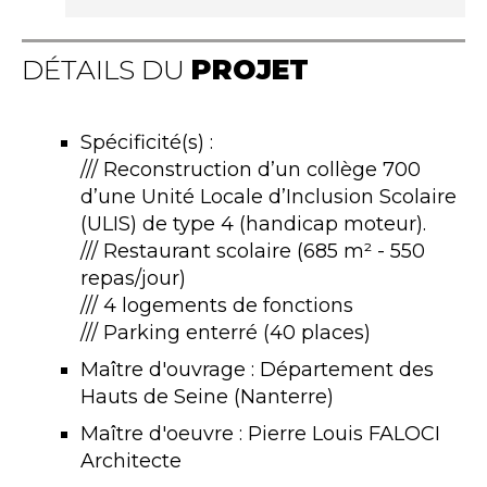
DÉTAILS DU
PROJET
Spécificité(s) :
/// Reconstruction d’un collège 700
d’une Unité Locale d’Inclusion Scolaire
(ULIS) de type 4 (handicap moteur).
/// Restaurant scolaire (685 m² - 550
repas/jour)
/// 4 logements de fonctions
/// Parking enterré (40 places)
Maître d'ouvrage : Département des
Hauts de Seine (Nanterre)
Maître d'oeuvre : Pierre Louis FALOCI
Architecte