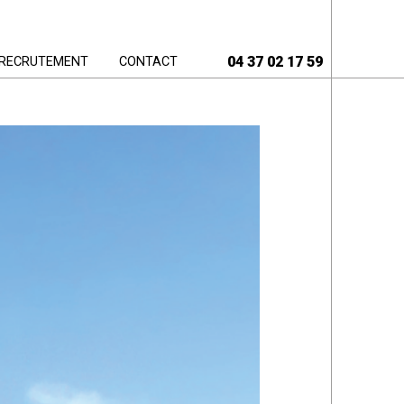
04 37 02 17 59
RECRUTEMENT
CONTACT