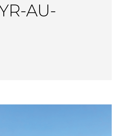
YR-AU-