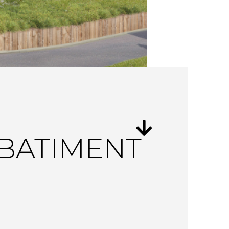
BATIMENT