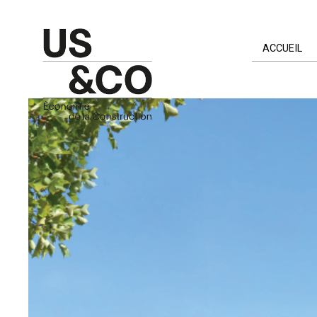
ACCUEIL