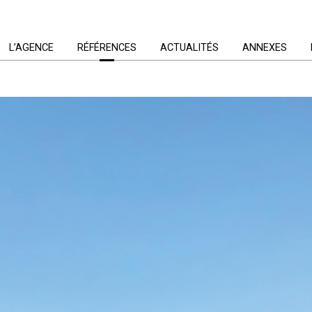
L’AGENCE
RÉFÉRENCES
ACTUALITÉS
ANNEXES