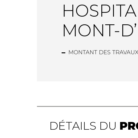
HOSPITA
MONT-D’
MONTANT DES TRAVAUX 
DÉTAILS DU
PR