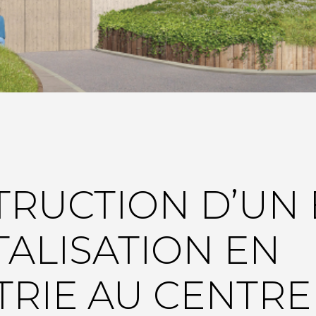
RUCTION D’UN 
TALISATION EN
TRIE AU CENTRE