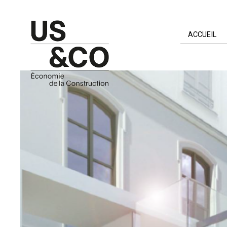
ACCUEIL