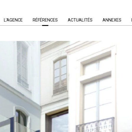
L’AGENCE
RÉFÉRENCES
ACTUALITÉS
ANNEXES