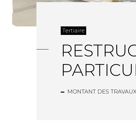
Tertiaire
RESTRUC
PARTICUL
MONTANT DES TRAVAUX 