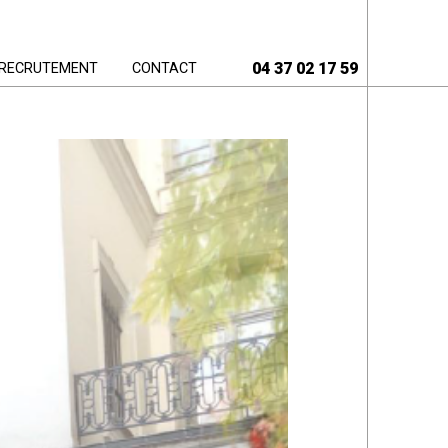
04 37 02 17 59
RECRUTEMENT
CONTACT