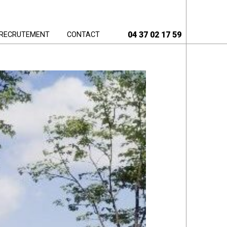
04 37 02 17 59
RECRUTEMENT
CONTACT