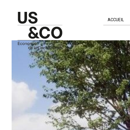
ACCUEIL