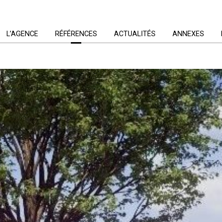
L’AGENCE
RÉFÉRENCES
ACTUALITÉS
ANNEXES