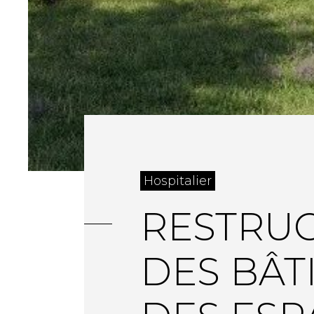
Hospitalier
RESTRUC
DES BÂTI