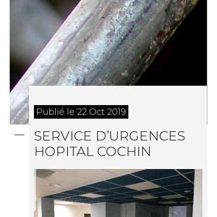
Publié le 22 Oct 2019
SERVICE D’URGENCES
HOPITAL COCHIN