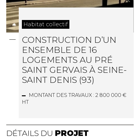
Habitat collectif
CONSTRUCTION D’UN
ENSEMBLE DE 16
LOGEMENTS AU PRÉ
SAINT GERVAIS À SEINE-
SAINT DENIS (93)
MONTANT DES TRAVAUX :
2 800 000 €
HT
DÉTAILS DU
PROJET