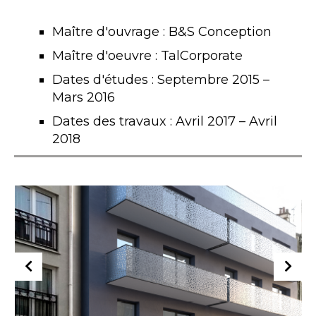
Maître d'ouvrage : B&S Conception
Maître d'oeuvre : TalCorporate
Dates d'études : Septembre 2015 –
Mars 2016
Dates des travaux : Avril 2017 – Avril
2018