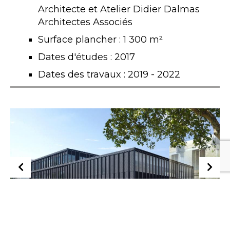
Architecte et Atelier Didier Dalmas
Architectes Associés
Surface plancher : 1 300 m²
Dates d'études : 2017
Dates des travaux : 2019 - 2022