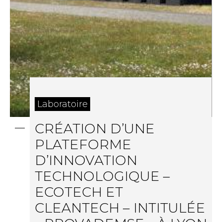
Laboratoire
CRÉATION D’UNE
PLATEFORME
D’INNOVATION
TECHNOLOGIQUE –
ECOTECH ET
CLEANTECH – INTITULÉE